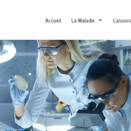
Accueil
La Maladie
L’associ